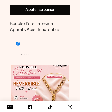
Ajouter au panier
Boucle d'oreille resine
Apprêts Acier Inoxtdable
Articles similaires