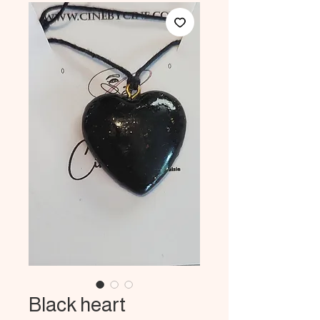
Black heart