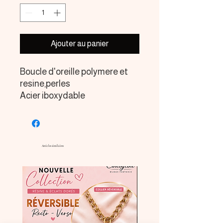
Ajouter au panier
Boucle d'oreille polymere et
resine,perles
Acier iboxydable
Articles similaires