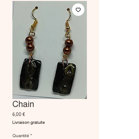
Chain
Prix
6,00 €
Livraison gratuite
Quantité
*