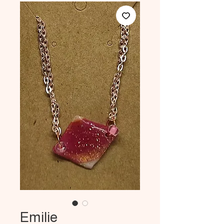
Emilie