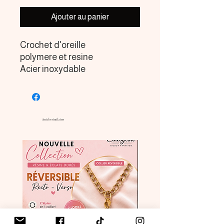
Ajouter au panier
Crochet d'oreille
polymere et resine
Acier inoxydable
Articles similaires