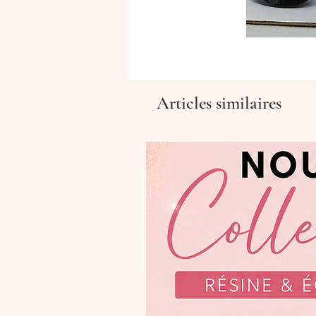
Articles similaires