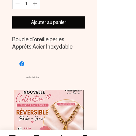
Ajouter au panier
Boucle d'oreille perles
Apprêts Acier Inoxydable
Articles similaires