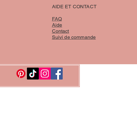
AIDE ET CONTACT
FAQ
Aide
Contact
Suivi de commande