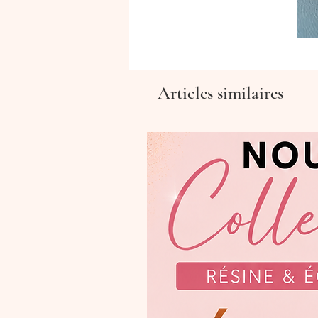
Articles similaires