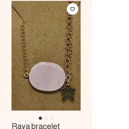
Raya bracelet