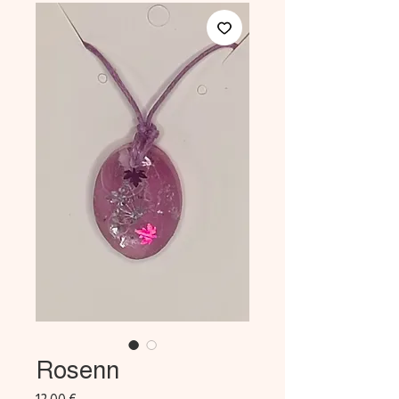
Rosenn
Prix