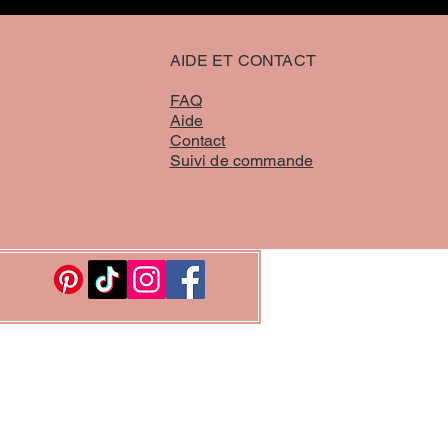
AIDE ET CONTACT
FAQ
Aide
Contact
Suivi de commande