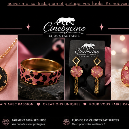
Suivez moi sur Instagram et partager vos looks # cinebyci