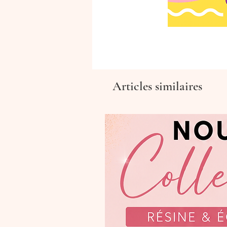
Articles similaires