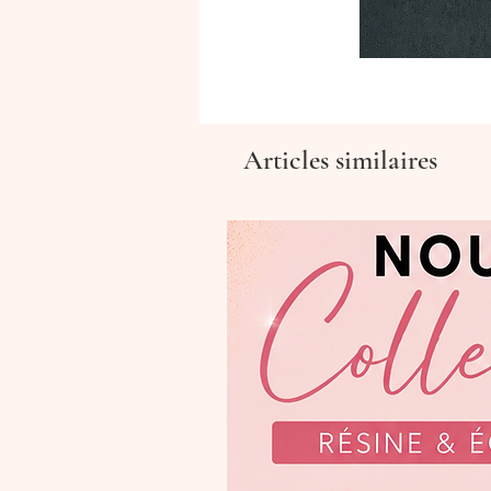
Articles similaires