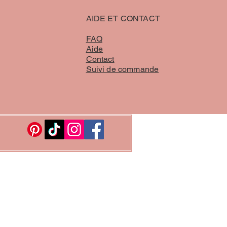
AIDE ET CONTACT
FAQ
Aide
Contact
Suivi de commande