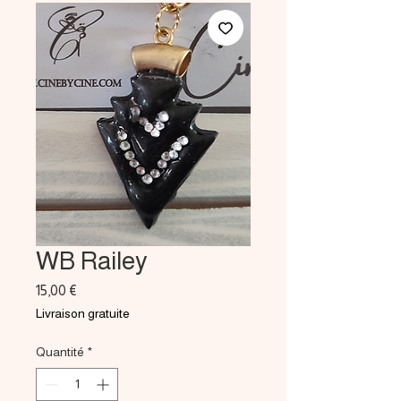
WB Railey
Prix
15,00 €
Livraison gratuite
Quantité
*