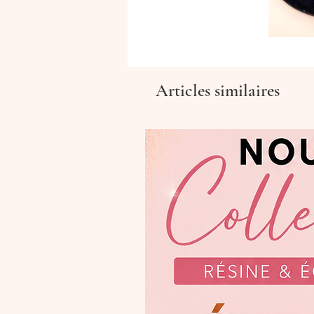
Articles similaires