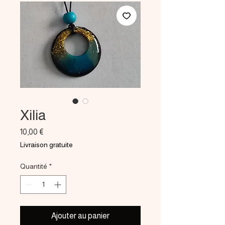
Xilia
Prix
10,00 €
Livraison gratuite
Quantité
*
Ajouter au panier