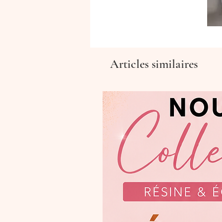
Articles similaires