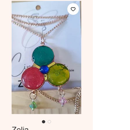
Zelia