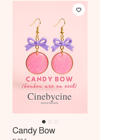
Candy Bow