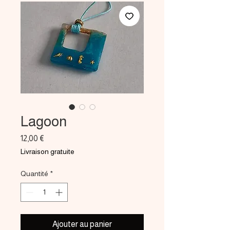
Lagoon
Prix
12,00 €
Livraison gratuite
Quantité
*
Ajouter au panier