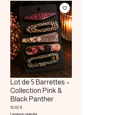
Lot de 5 Barrettes –
Collection Pink &
Black Panther
Prix
10,00 €
Livraison gratuite