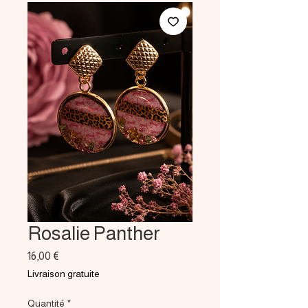
Rosalie Panther
Prix
16,00 €
Livraison gratuite
Quantité
*