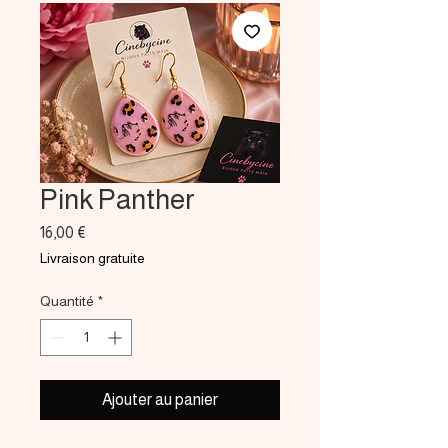
Pink Panther
Prix
16,00 €
Livraison gratuite
Quantité
*
Ajouter au panier