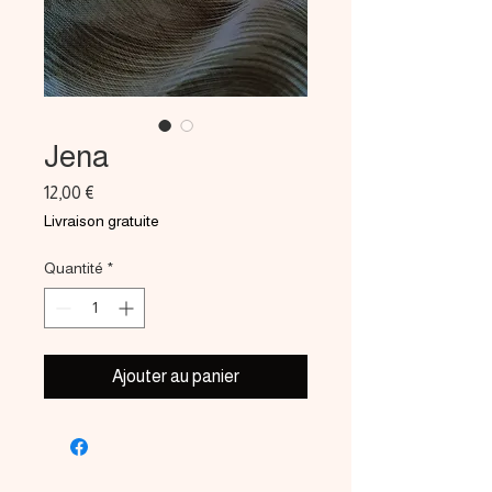
Jena
Prix
12,00 €
Livraison gratuite
Quantité
*
Ajouter au panier